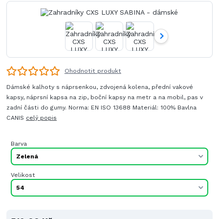
Ohodnotit produkt
Dámské kalhoty s náprsenkou, zdvojená kolena, přední vakové
kapsy, náprsní kapsa na zip, boční kapsy na metr a na mobil, pas v
zadní části do gumy. Norma: EN ISO 13688 Materiál: 100% Bavlna
CANIS
celý popis
Barva
Velikost