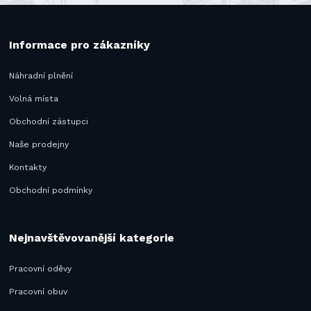
Informace pro zákazníky
Náhradní plnění
Volná místa
Obchodní zástupci
Naše prodejny
Kontakty
Obchodní podmínky
Nejnavštěvovanější kategorie
Pracovní oděvy
Pracovní obuv