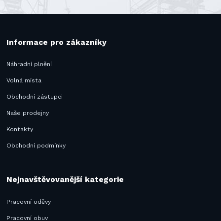
Informace pro zákazníky
Náhradní plnění
Volná místa
Obchodní zástupci
Naše prodejny
Kontakty
Obchodní podmínky
Nejnavštěvovanější kategorie
Pracovní oděvy
Pracovní obuv