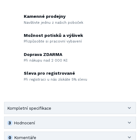
Kamenné prodejny
Navštivte jednu z našich poboček
Možnost potisků a výšivek
Přizpůsobte si pracovní vybavení
Doprava ZDARMA
Při nákupu nad 2 000 Kč
Sleva pro registrované
Při registraci u nás získáte 5% slevu
Kompletní specifikace
3
Hodnocení
0
Komentáře