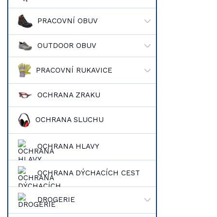
PRACOVNÍ OBUV
OUTDOOR OBUV
PRACOVNÍ RUKAVICE
OCHRANA ZRAKU
OCHRANA SLUCHU
OCHRANA HLAVY
OCHRANA DÝCHACÍCH CEST
DROGERIE