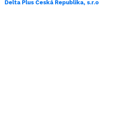
Delta Plus Česká Republika, s.r.o