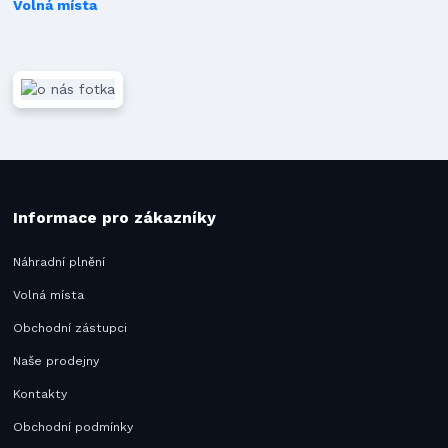
Volná místa
Informace pro zákazníky
Náhradní plnění
Volná místa
Obchodní zástupci
Naše prodejny
Kontakty
Obchodní podmínky