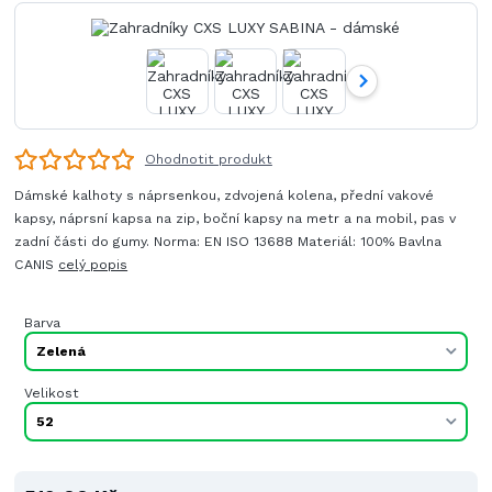
Ohodnotit produkt
Dámské kalhoty s náprsenkou, zdvojená kolena, přední vakové
kapsy, náprsní kapsa na zip, boční kapsy na metr a na mobil, pas v
zadní části do gumy. Norma: EN ISO 13688 Materiál: 100% Bavlna
CANIS
celý popis
Barva
Velikost