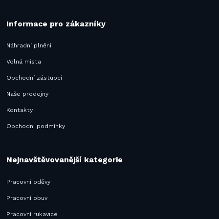
Informace pro zákazníky
Náhradní plnění
Volná místa
Obchodní zástupci
Naše prodejny
Kontakty
Obchodní podmínky
Nejnavštěvovanější kategorie
Pracovní oděvy
Pracovní obuv
Pracovní rukavice