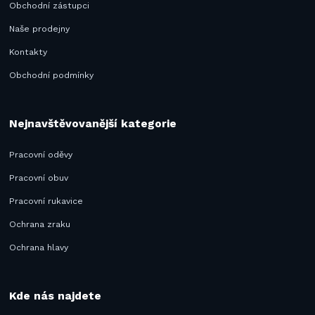
Obchodní zástupci
Naše prodejny
Kontakty
Obchodní podmínky
Nejnavštěvovanější kategorie
Pracovní oděvy
Pracovní obuv
Pracovní rukavice
Ochrana zraku
Ochrana hlavy
Kde nás najdete