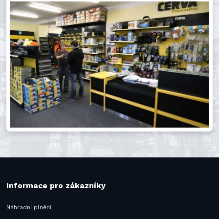
Informace pro zákazníky
Náhradní plnění