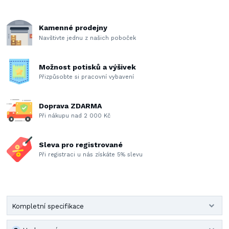
Kamenné prodejny
Navštivte jednu z našich poboček
Možnost potisků a výšivek
Přizpůsobte si pracovní vybavení
Doprava ZDARMA
Při nákupu nad 2 000 Kč
Sleva pro registrované
Při registraci u nás získáte 5% slevu
Kompletní specifikace