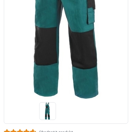
Ohodnotit produkt