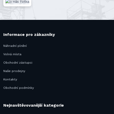
Informace pro zákazníky
Náhradní plnění
Volná místa
Obchodní zástupci
Naše prodejny
Kontakty
Obchodní podmínky
Nejnavštěvovanější kategorie