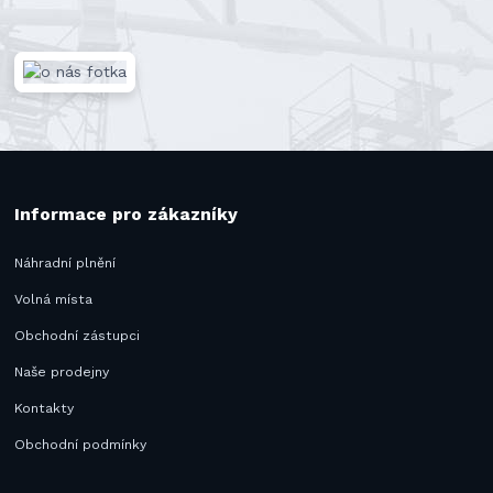
Informace pro zákazníky
Náhradní plnění
Volná místa
Obchodní zástupci
Naše prodejny
Kontakty
Obchodní podmínky