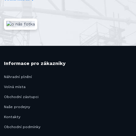
Informace pro zákazníky
Náhradní plnění
Volná místa
Obchodní zástupci
Naše prodejny
Kontakty
Obchodní podmínky