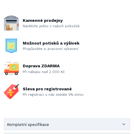
Kamenné prodejny
Navštivte jednu z našich poboček
Možnost potisků a výšivek
Přizpůsobte si pracovní vybavení
Doprava ZDARMA
Při nákupu nad 2 000 Kč
Sleva pro registrované
Při registraci u nás získáte 5% slevu
Kompletní specifikace