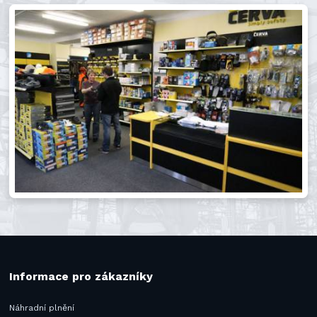
Informace pro zákazníky
Náhradní plnění