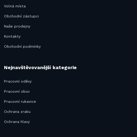
Volná místa
Obchodní zástupci
Naše prodejny
Kontakty
Obchodní podmínky
Nejnavštěvovanější kategorie
Pracovní oděvy
Pracovní obuv
Pracovní rukavice
Ochrana zraku
Ochrana hlavy