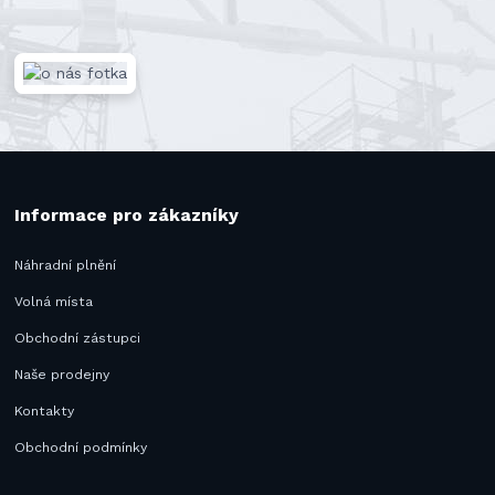
Informace pro zákazníky
Náhradní plnění
Volná místa
Obchodní zástupci
Naše prodejny
Kontakty
Obchodní podmínky