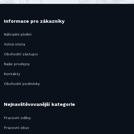
Informace pro zákazníky
Náhradní plnění
Volná místa
Obchodní zástupci
Naše prodejny
Kontakty
Obchodní podmínky
Nejnavštěvovanější kategorie
Pracovní oděvy
Pracovní obuv