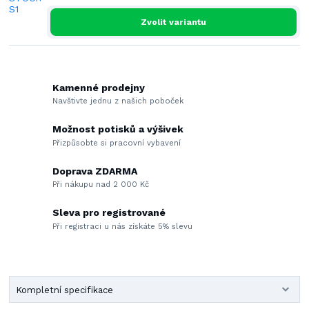
Zvolit variantu
Kamenné prodejny
Navštivte jednu z našich poboček
Možnost potisků a výšivek
Přizpůsobte si pracovní vybavení
Doprava ZDARMA
Při nákupu nad 2 000 Kč
Sleva pro registrované
Při registraci u nás získáte 5% slevu
Kompletní specifikace