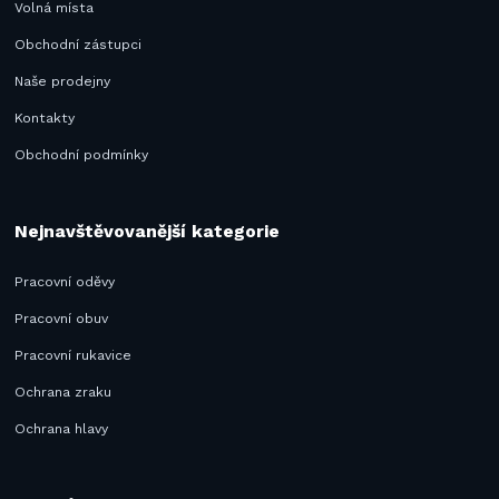
Volná místa
Obchodní zástupci
Naše prodejny
Kontakty
Obchodní podmínky
Nejnavštěvovanější kategorie
Pracovní oděvy
Pracovní obuv
Pracovní rukavice
Ochrana zraku
Ochrana hlavy