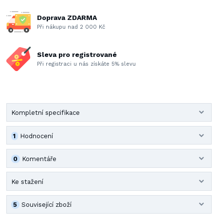
Doprava ZDARMA
Při nákupu nad 2 000 Kč
Sleva pro registrované
Při registraci u nás získáte 5% slevu
Kompletní specifikace
1
Hodnocení
0
Komentáře
Ke stažení
5
Související zboží