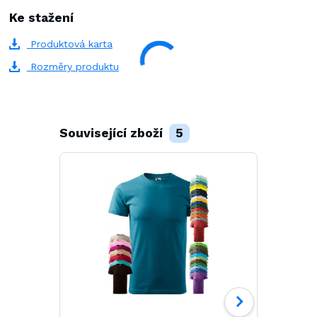
Ke stažení
Produktová karta
Rozměry produktu
Související zboží
5