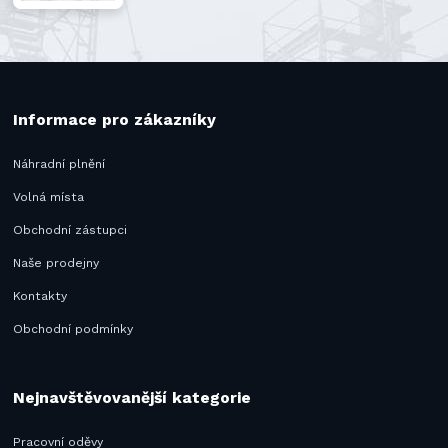
Informace pro zákazníky
Náhradní plnění
Volná místa
Obchodní zástupci
Naše prodejny
Kontakty
Obchodní podmínky
Nejnavštěvovanější kategorie
Pracovní oděvy