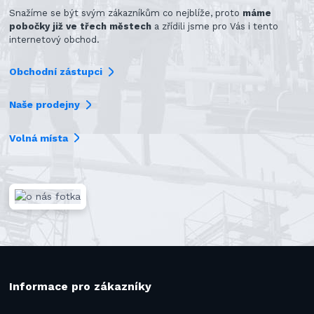
Snažíme se být svým zákazníkům co nejblíže, proto
máme
pobočky již ve třech městech
a zřídili jsme pro Vás i tento
internetový obchod.
Obchodní zástupci
Naše prodejny
Volná místa
Informace pro zákazníky