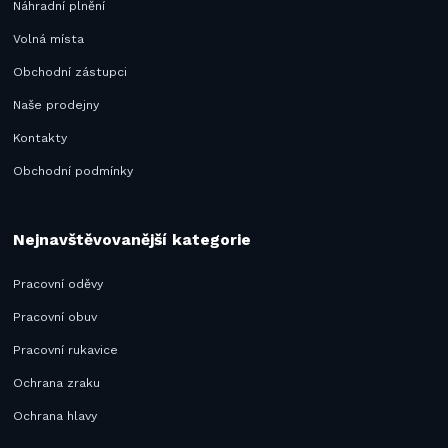
Náhradní plnění
Volná místa
Obchodní zástupci
Naše prodejny
Kontakty
Obchodní podmínky
Nejnavštěvovanější kategorie
Pracovní oděvy
Pracovní obuv
Pracovní rukavice
Ochrana zraku
Ochrana hlavy