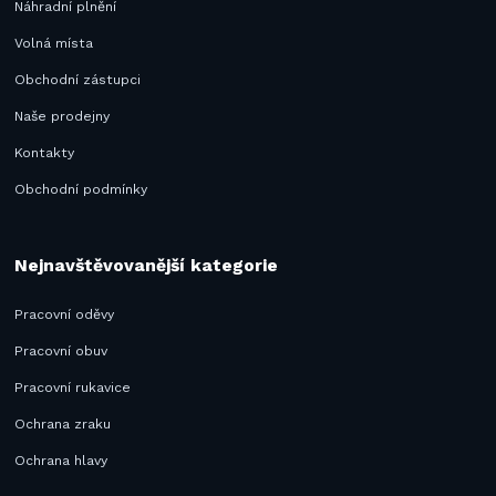
Náhradní plnění
Volná místa
Obchodní zástupci
Naše prodejny
Kontakty
Obchodní podmínky
Nejnavštěvovanější kategorie
Pracovní oděvy
Pracovní obuv
Pracovní rukavice
Ochrana zraku
Ochrana hlavy