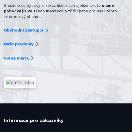
Snažíme se být svým zákazníkům co nejblíže, proto
máme
pobočky již ve třech městech
a zřídili jsme pro Vás i tento
internetový obchod.
Obchodní zástupci
Naše prodejny
Volná místa
Informace pro zákazníky