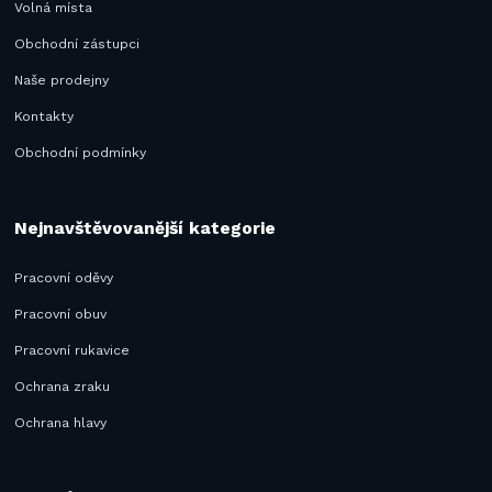
Volná místa
Obchodní zástupci
Naše prodejny
Kontakty
Obchodní podmínky
Nejnavštěvovanější kategorie
Pracovní oděvy
Pracovní obuv
Pracovní rukavice
Ochrana zraku
Ochrana hlavy