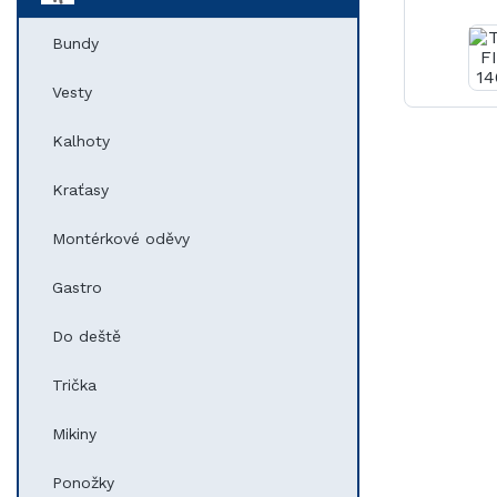
Bundy
Vesty
Kalhoty
Kraťasy
Montérkové oděvy
Gastro
Do deště
Trička
Mikiny
Ponožky