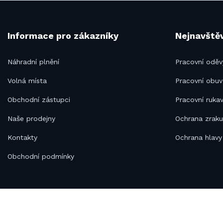
Informace pro zákazníky
Nejnavštěv
Náhradní plnění
Pracovní oděv
Volná místa
Pracovní obuv
Obchodní zástupci
Pracovní rukav
Naše prodejny
Ochrana zrak
Kontakty
Ochrana hlavy
Obchodní podmínky