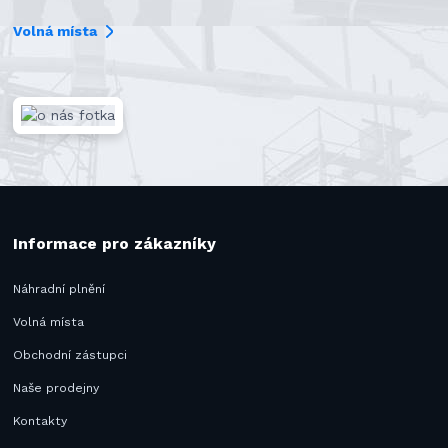
Volná místa
Informace pro zákazníky
Náhradní plnění
Volná místa
Obchodní zástupci
Naše prodejny
Kontakty