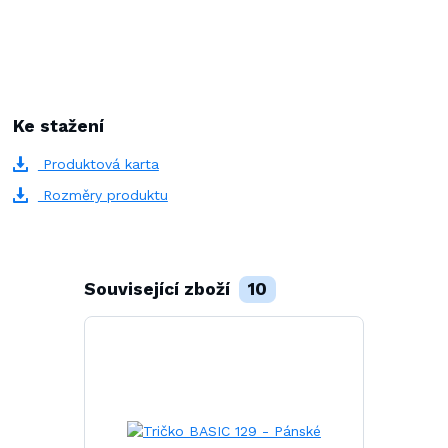
Ke stažení
Produktová karta
Rozměry produktu
Související zboží
10