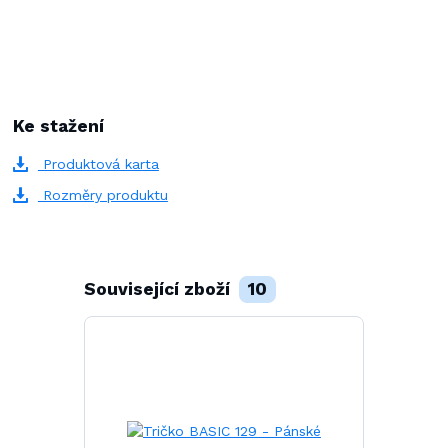
Ke stažení
Produktová karta
Rozměry produktu
Související zboží
10