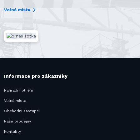
Volná místa
Informace pro zákazníky
Náhradní plnění
Volná místa
Obchodní zástupci
Naše prodejny
Kontakty