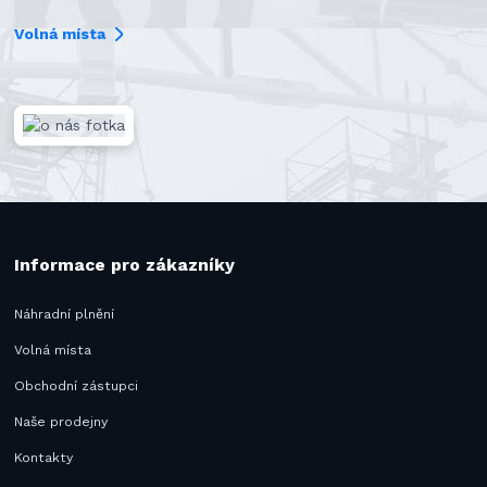
Volná místa
Informace pro zákazníky
Náhradní plnění
Volná místa
Obchodní zástupci
Naše prodejny
Kontakty