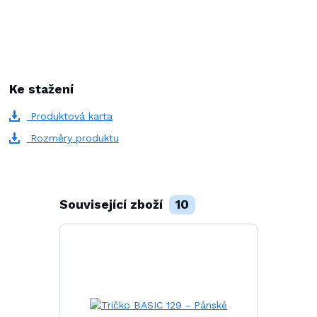
Ke stažení
Produktová karta
Rozměry produktu
Související zboží
10