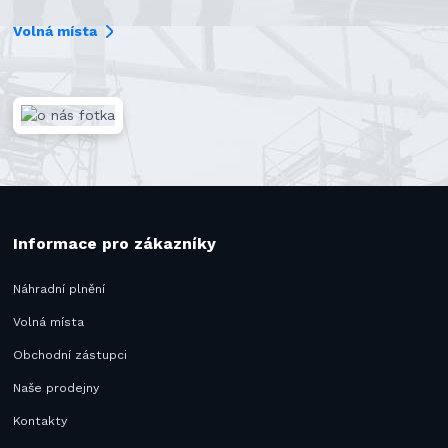
Volná místa
Informace pro zákazníky
Náhradní plnění
Volná místa
Obchodní zástupci
Naše prodejny
Kontakty