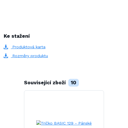
Ke stažení
Produktová karta
Rozměry produktu
Související zboží
10