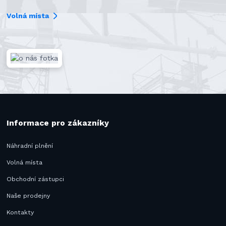
Volná místa
Informace pro zákazníky
Náhradní plnění
Volná místa
Obchodní zástupci
Naše prodejny
Kontakty