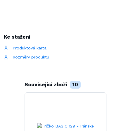
Ke stažení
Produktová karta
Rozměry produktu
Související zboží
10