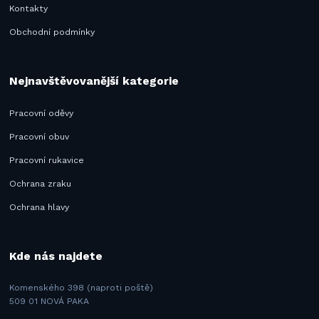
Kontakty
Obchodní podmínky
Nejnavštěvovanější kategorie
Pracovní oděvy
Pracovní obuv
Pracovní rukavice
Ochrana zraku
Ochrana hlavy
Kde nás najdete
Komenského 398 (naproti poště)
509 01 NOVÁ PAKA