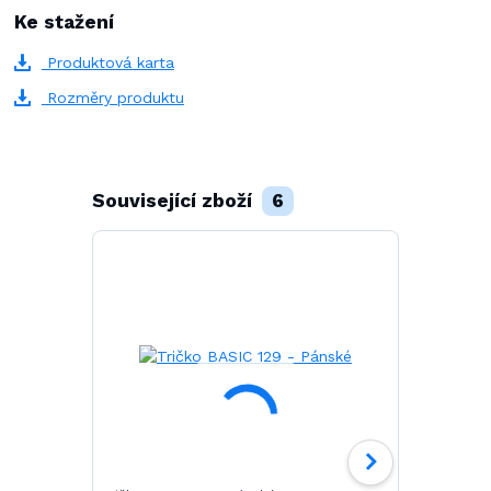
Ke stažení
Produktová karta
Rozměry produktu
Související zboží
6