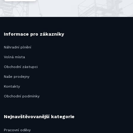
Informace pro zákazníky
Náhradní plnění
Volná místa
Obchodní zástupci
Naše prodejny
Kontakty
Obchodní podmínky
Nejnavštěvovanější kategorie
Pracovní oděvy