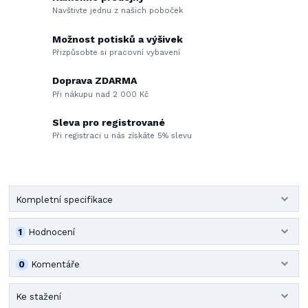
Navštivte jednu z našich poboček
Možnost potisků a výšivek
Přizpůsobte si pracovní vybavení
Doprava ZDARMA
Při nákupu nad 2 000 Kč
Sleva pro registrované
Při registraci u nás získáte 5% slevu
Kompletní specifikace
1
Hodnocení
0
Komentáře
Ke stažení