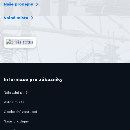
Naše prodejny
Volná místa
Informace pro zákazníky
Náhradní plnění
Volná místa
Obchodní zástupci
Naše prodejny