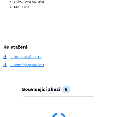
silikonová úprava
MALFINI
Ke stažení
Produktová karta
Rozměry produktu
Související zboží
6