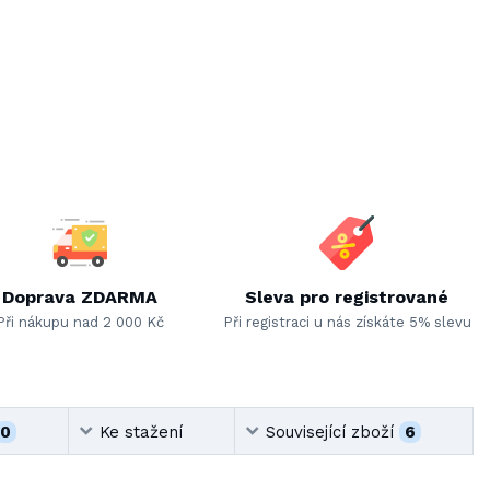
Doprava ZDARMA
Sleva pro registrované
Při nákupu nad 2 000 Kč
Při registraci u nás získáte 5% slevu
0
Ke stažení
Související zboží
6