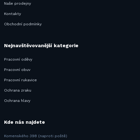
Naše prodejny
Kontakty
Obchodní podmínky
Nejnavštěvovanější kategorie
Pracovní oděvy
Pracovní obuv
Pracovní rukavice
Ochrana zraku
Ochrana hlavy
Kde nás najdete
Komenského 398 (naproti poště)