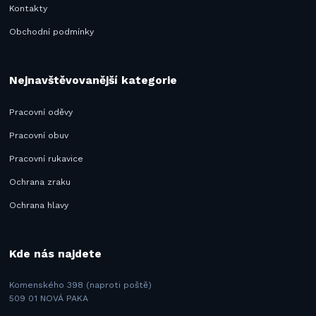
Kontakty
Obchodní podmínky
Nejnavštěvovanější kategorie
Pracovní oděvy
Pracovní obuv
Pracovní rukavice
Ochrana zraku
Ochrana hlavy
Kde nás najdete
Komenského 398 (naproti poště)
509 01 NOVÁ PAKA