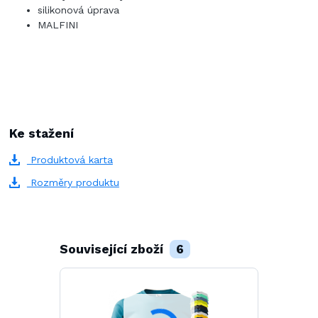
silikonová úprava
MALFINI
Ke stažení
Produktová karta
Rozměry produktu
Související zboží
6