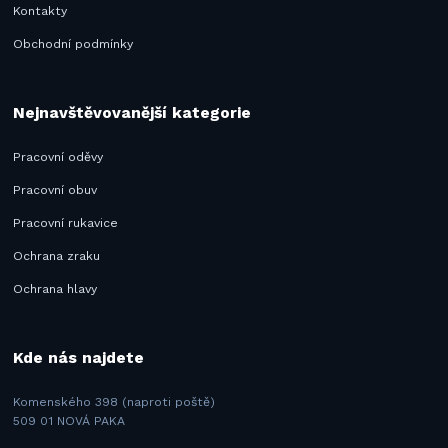
Kontakty
Obchodní podmínky
Nejnavštěvovanější kategorie
Pracovní oděvy
Pracovní obuv
Pracovní rukavice
Ochrana zraku
Ochrana hlavy
Kde nás najdete
Komenského 398 (naproti poště)
509 01 NOVÁ PAKA