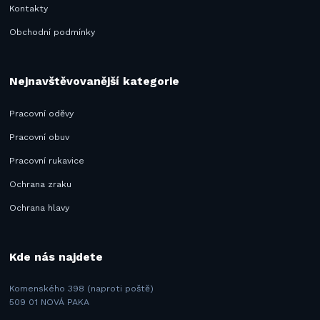
Kontakty
Obchodní podmínky
Nejnavštěvovanější kategorie
Pracovní oděvy
Pracovní obuv
Pracovní rukavice
Ochrana zraku
Ochrana hlavy
Kde nás najdete
Komenského 398 (naproti poště)
509 01 NOVÁ PAKA