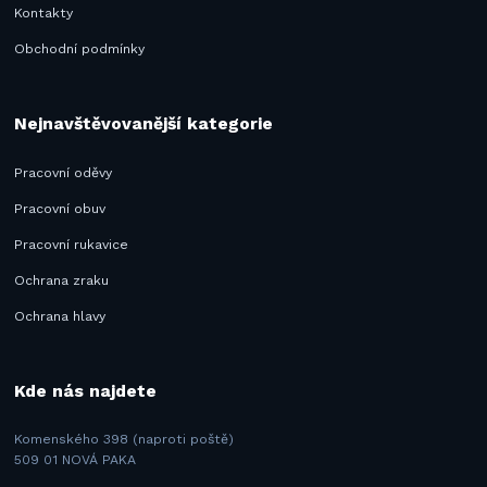
Kontakty
Obchodní podmínky
Nejnavštěvovanější kategorie
Pracovní oděvy
Pracovní obuv
Pracovní rukavice
Ochrana zraku
Ochrana hlavy
Kde nás najdete
Komenského 398 (naproti poště)
509 01 NOVÁ PAKA