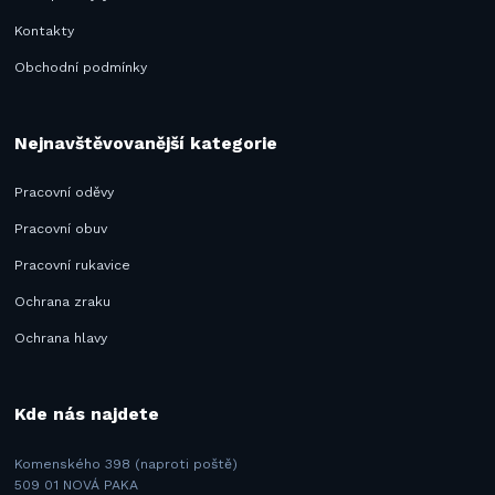
Kontakty
Obchodní podmínky
Nejnavštěvovanější kategorie
Pracovní oděvy
Pracovní obuv
Pracovní rukavice
Ochrana zraku
Ochrana hlavy
Kde nás najdete
Komenského 398 (naproti poště)
509 01 NOVÁ PAKA