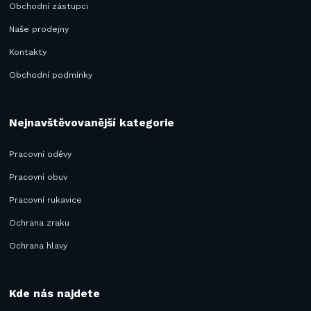
Obchodní zástupci
Naše prodejny
Kontakty
Obchodní podmínky
Nejnavštěvovanější kategorie
Pracovní oděvy
Pracovní obuv
Pracovní rukavice
Ochrana zraku
Ochrana hlavy
Kde nás najdete