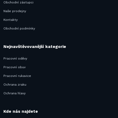
Obchodní zástupci
Naše prodejny
Kontakty
Obchodní podmínky
Nejnavštěvovanější kategorie
Pracovní oděvy
Pracovní obuv
Pracovní rukavice
Ochrana zraku
Ochrana hlavy
Kde nás najdete