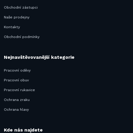
Obchodní zástupci
Naše prodejny
Kontakty
Obchodní podmínky
Nejnavštěvovanější kategorie
Pracovní oděvy
Pracovní obuv
Pracovní rukavice
Ochrana zraku
Ochrana hlavy
Kde nás najdete