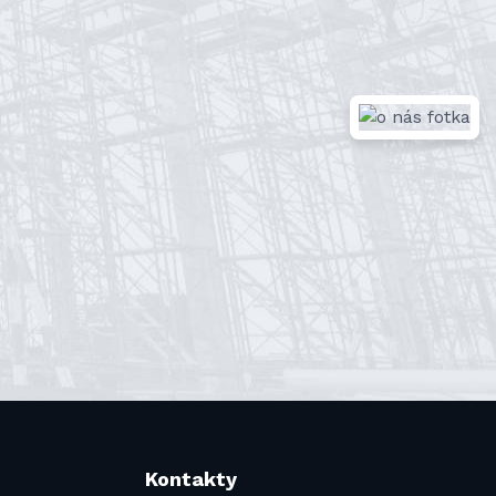
Kontakty