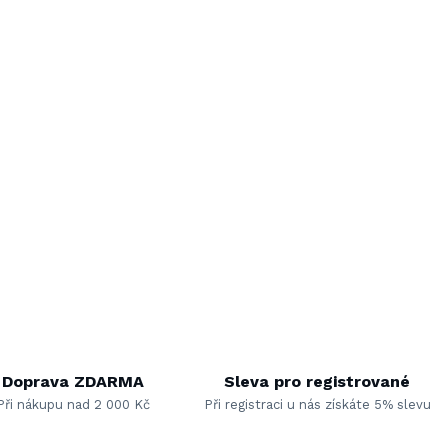
Doprava ZDARMA
Sleva pro registrované
Při nákupu nad 2 000 Kč
Při registraci u nás získáte 5% slevu