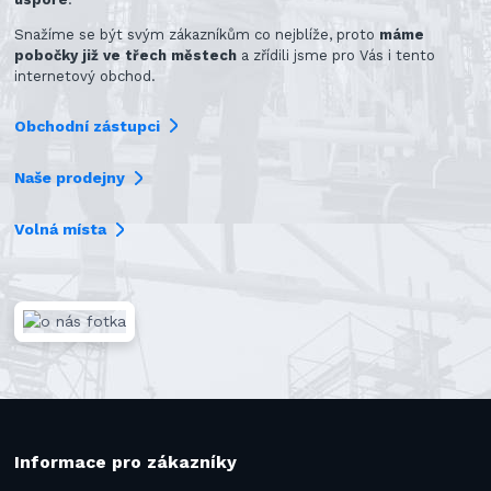
Snažíme se být svým zákazníkům co nejblíže, proto
máme
pobočky již ve třech městech
a zřídili jsme pro Vás i tento
internetový obchod.
Obchodní zástupci
Naše prodejny
Volná místa
Informace pro zákazníky