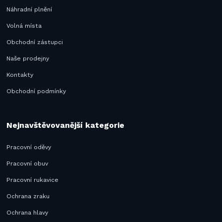
Náhradní plnění
Volná místa
Obchodní zástupci
Naše prodejny
Kontakty
Obchodní podmínky
Nejnavštěvovanější kategorie
Pracovní oděvy
Pracovní obuv
Pracovní rukavice
Ochrana zraku
Ochrana hlavy