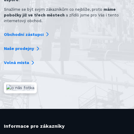
Snažíme se být svým zákazníkům co nejblíže, proto
máme
pobočky již ve třech městech
a zřídili jsme pro Vás i tento
internetový obchod.
Obchodní zástupci
Naše prodejny
Volná místa
Informace pro zákazníky