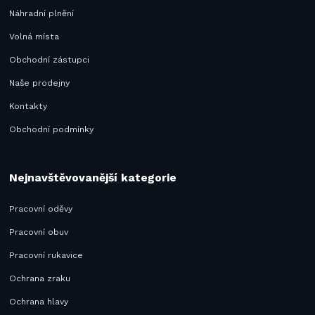
Náhradní plnění
Volná místa
Obchodní zástupci
Naše prodejny
Kontakty
Obchodní podmínky
Nejnavštěvovanější kategorie
Pracovní oděvy
Pracovní obuv
Pracovní rukavice
Ochrana zraku
Ochrana hlavy