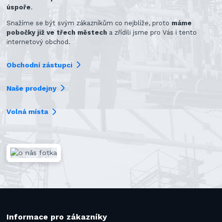
úspoře
.
Snažíme se být svým zákazníkům co nejblíže, proto
máme
pobočky již ve třech městech
a zřídili jsme pro Vás i tento
internetový obchod.
Obchodní zástupci
Naše prodejny
Volná místa
Informace pro zákazníky