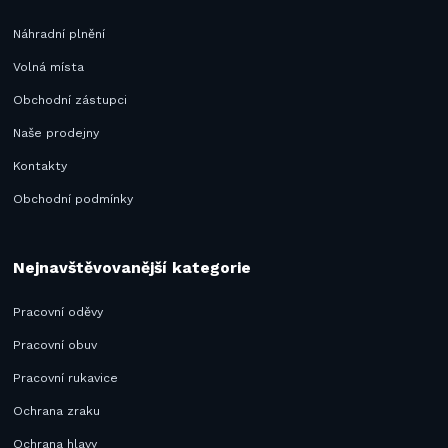
Náhradní plnění
Volná místa
Obchodní zástupci
Naše prodejny
Kontakty
Obchodní podmínky
Nejnavštěvovanější kategorie
Pracovní oděvy
Pracovní obuv
Pracovní rukavice
Ochrana zraku
Ochrana hlavy