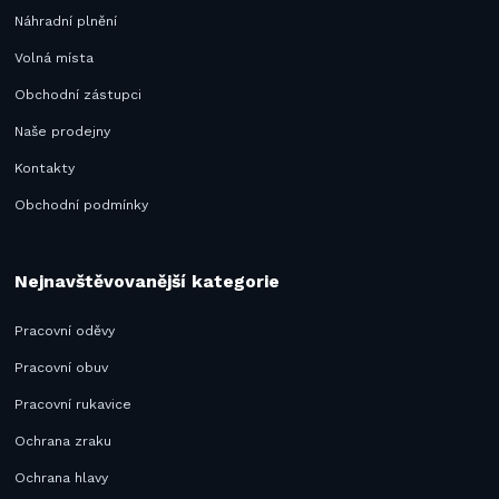
Náhradní plnění
Volná místa
Obchodní zástupci
Naše prodejny
Kontakty
Obchodní podmínky
Nejnavštěvovanější kategorie
Pracovní oděvy
Pracovní obuv
Pracovní rukavice
Ochrana zraku
Ochrana hlavy