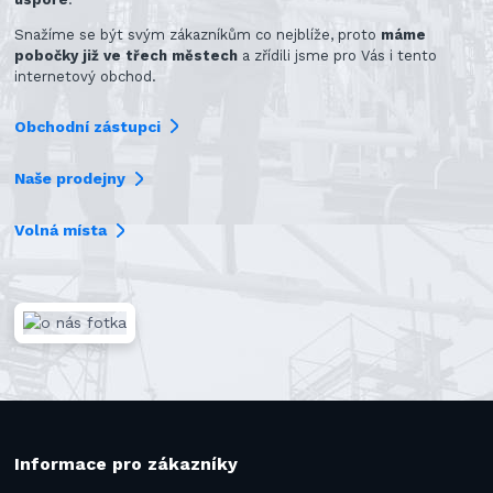
Snažíme se být svým zákazníkům co nejblíže, proto
máme
pobočky již ve třech městech
a zřídili jsme pro Vás i tento
internetový obchod.
Obchodní zástupci
Naše prodejny
Volná místa
Informace pro zákazníky