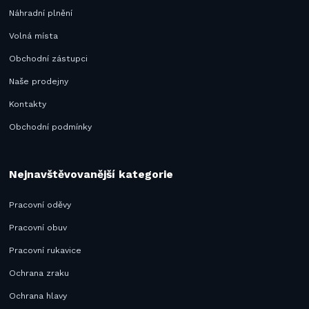
Náhradní plnění
Volná místa
Obchodní zástupci
Naše prodejny
Kontakty
Obchodní podmínky
Nejnavštěvovanější kategorie
Pracovní oděvy
Pracovní obuv
Pracovní rukavice
Ochrana zraku
Ochrana hlavy