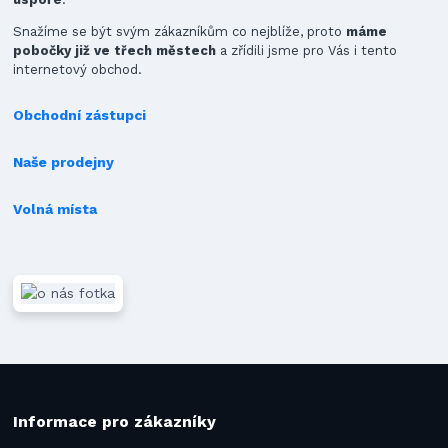
Snažíme se být svým zákazníkům co nejblíže, proto
máme
pobočky již ve třech městech
a zřídili jsme pro Vás i tento
internetový obchod.
Obchodní zástupci
Naše prodejny
Volná místa
Informace pro zákazníky