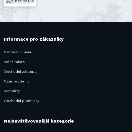
Informace pro zákazníky
Náhradní plnění
Volná místa
Obchodní zástupci
Naše prodejny
Kontakty
Obchodní podmínky
Nejnavštěvovanější kategorie