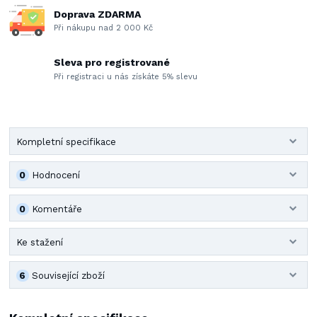
Doprava ZDARMA
Při nákupu nad 2 000 Kč
Sleva pro registrované
Při registraci u nás získáte 5% slevu
Kompletní specifikace
0
Hodnocení
0
Komentáře
Ke stažení
6
Související zboží