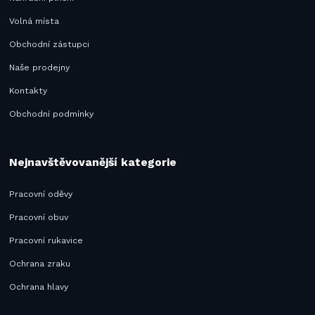
Volná místa
Obchodní zástupci
Naše prodejny
Kontakty
Obchodní podmínky
Nejnavštěvovanější kategorie
Pracovní oděvy
Pracovní obuv
Pracovní rukavice
Ochrana zraku
Ochrana hlavy