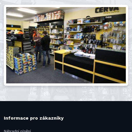
Informace pro zákazníky
Náhradní plnění