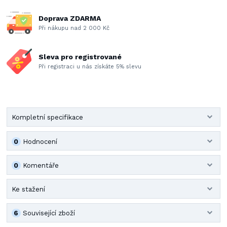
Doprava ZDARMA
Při nákupu nad 2 000 Kč
Sleva pro registrované
Při registraci u nás získáte 5% slevu
Kompletní specifikace
0
Hodnocení
0
Komentáře
Ke stažení
6
Související zboží