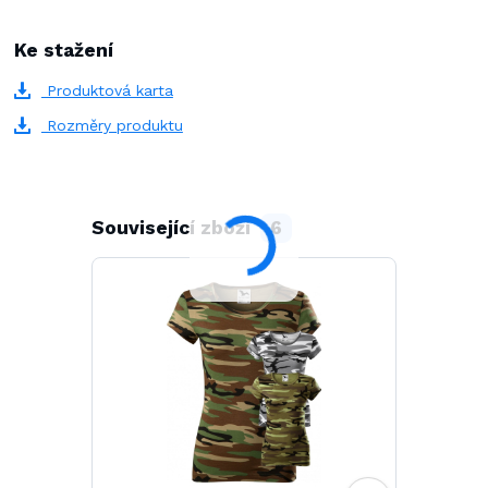
Ke stažení
Produktová karta
Rozměry produktu
Související zboží
6