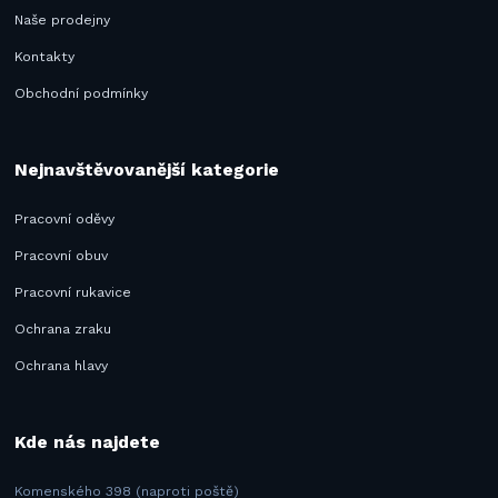
Naše prodejny
Kontakty
Obchodní podmínky
Nejnavštěvovanější kategorie
Pracovní oděvy
Pracovní obuv
Pracovní rukavice
Ochrana zraku
Ochrana hlavy
Kde nás najdete
Komenského 398 (naproti poště)