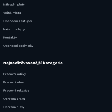
Náhradní plnění
Volná místa
Obchodní zástupci
Naše prodejny
Kontakty
Obchodní podmínky
Nejnavštěvovanější kategorie
Pracovní oděvy
Pracovní obuv
Pracovní rukavice
Ochrana zraku
Ochrana hlavy