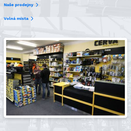
Naše prodejny
Volná místa