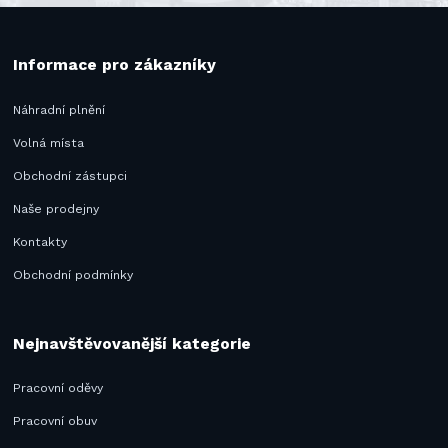
Informace pro zákazníky
Náhradní plnění
Volná místa
Obchodní zástupci
Naše prodejny
Kontakty
Obchodní podmínky
Nejnavštěvovanější kategorie
Pracovní oděvy
Pracovní obuv