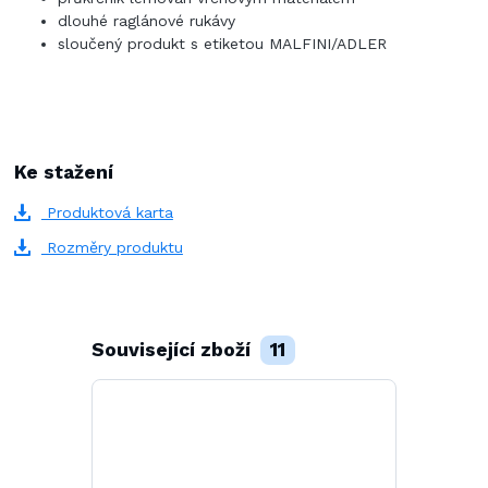
dlouhé raglánové rukávy
sloučený produkt s etiketou MALFINI/ADLER
Ke stažení
Produktová karta
Rozměry produktu
Související zboží
11