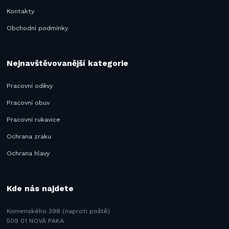
Kontakty
Obchodní podmínky
Nejnavštěvovanější kategorie
Pracovní oděvy
Pracovní obuv
Pracovní rukavice
Ochrana zraku
Ochrana hlavy
Kde nás najdete
Komenského 398 (naproti poště)
509 01 NOVÁ PAKA