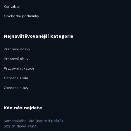
Kontakty
Obchodní podmínky
Nejnavštěvovanější kategorie
Pracovní oděvy
Pracovní obuv
Pracovní rukavice
Ochrana zraku
Ochrana hlavy
Kde nás najdete
Komenského 398 (naproti poště)
509 01 NOVÁ PAKA